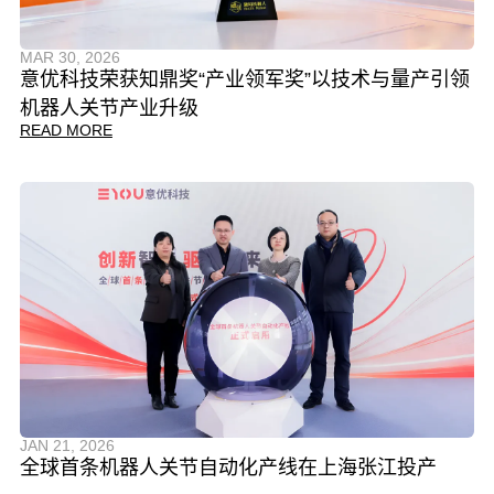
MAR 30, 2026
意优科技荣获知鼎奖“产业领军奖”以技术与量产引领
机器人关节产业升级
READ MORE
JAN 21, 2026
全球首条机器人关节自动化产线在上海张江投产