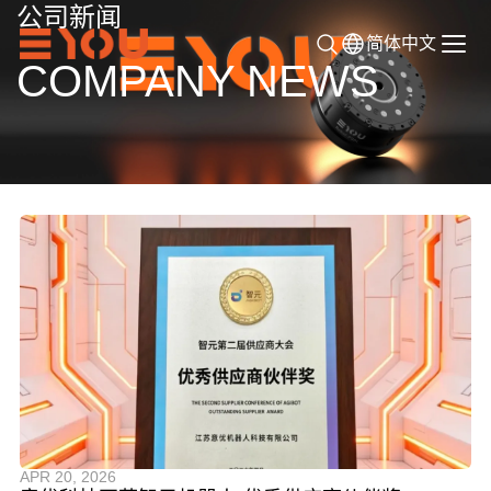
公司新闻
简体中文
COMPANY NEWS
APR 20, 2026