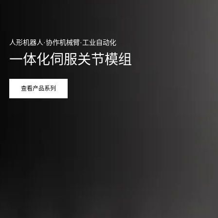
人形机器人·协作机械臂·工业自动化
一体化伺服关节模组
查看产品系列